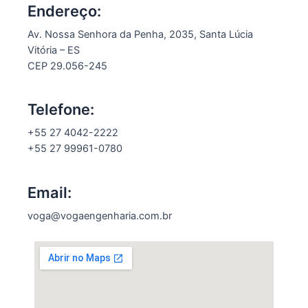
Endereço:
Av. Nossa Senhora da Penha, 2035, Santa Lúcia
Vitória – ES
CEP 29.056-245
Telefone:
+55 27 4042-2222
+55 27 99961-0780
Email:
voga@vogaengenharia.com.br